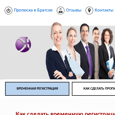
Прописка в Братске
Отзывы
Контакты
ВРЕМЕННАЯ РЕГИСТРАЦИЯ
КАК СДЕЛАТЬ ПРОП
Как сделать временную регистрац